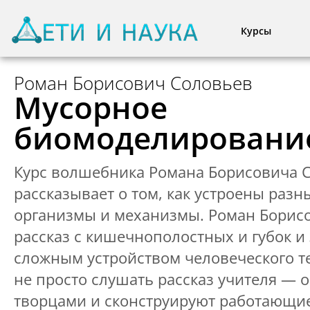
Курсы
Роман Борисович Соловьев
Мусорное
биомоделировани
Курс волшебника Романа Борисовича 
рассказывает о том, как устроены раз
организмы и механизмы. Роман Борис
рассказ с кишечнополостных и губок и
сложным устройством человеческого те
не просто слушать рассказ учителя — о
творцами и сконструируют работающи