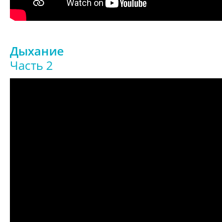
Дыхание
Часть 2