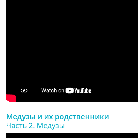
Медузы и их родственники
Часть 2. Медузы