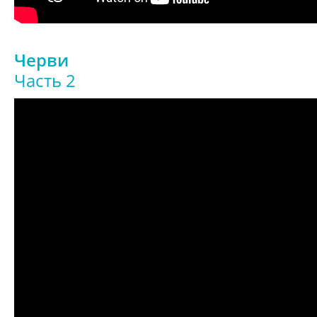
Черви
Часть 2