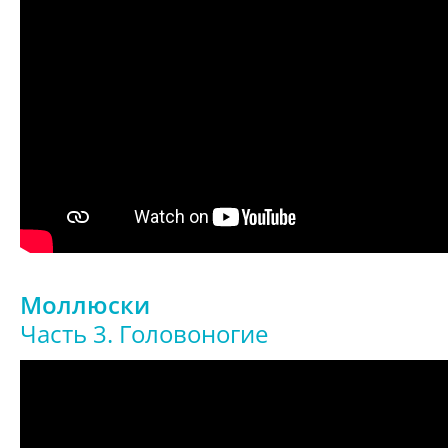
Моллюски
Часть 3. Головоногие