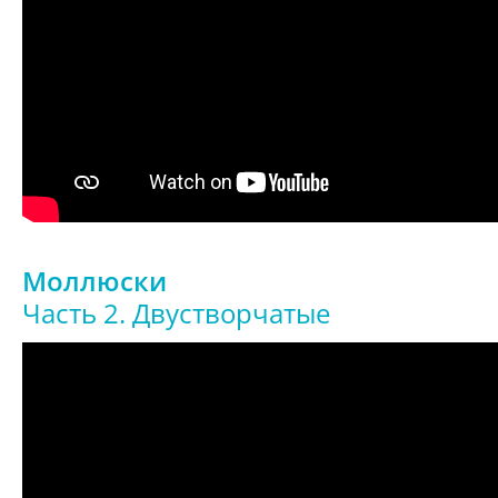
Моллюски
Часть 2. Двустворчатые