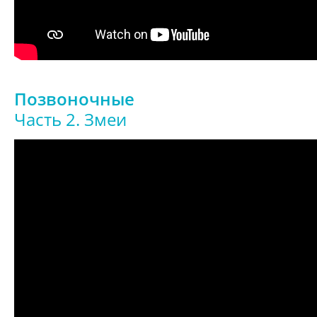
Позвоночные
Часть 2. Змеи