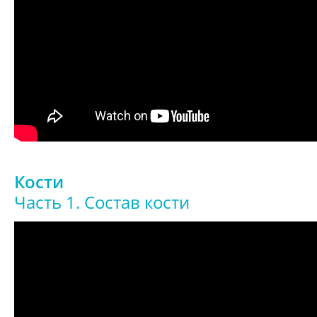
Кости
Часть 1. Состав кости