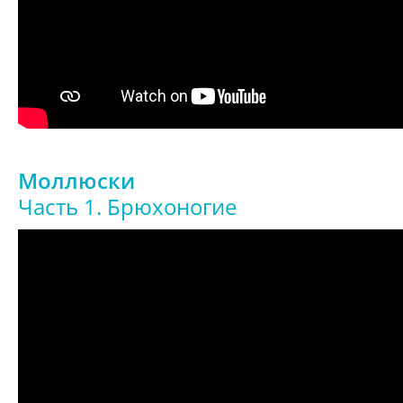
Моллюски
Часть 1. Брюхоногие