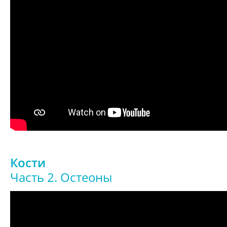
Кости
Часть 2. Остеоны