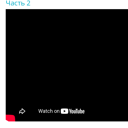
Часть 2