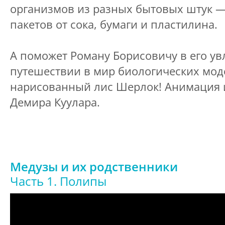
организмов из разных бытовых штук —
пакетов от сока, бумаги и пластилина.
А поможет Роману Борисовичу в его у
путешествии в мир биологических мо
нарисованный лис Шерлок! Анимация 
Демира Куулара.
Медузы и их родственники
Часть 1. Полипы