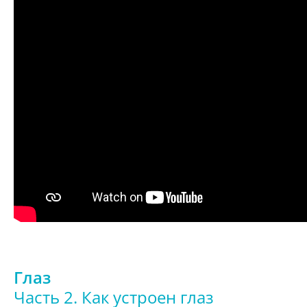
Глаз
Часть 2. Как устроен глаз