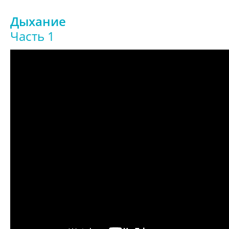
Дыхание
Часть 1