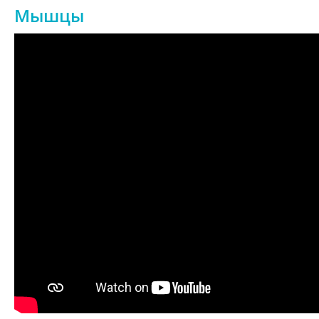
Мышцы