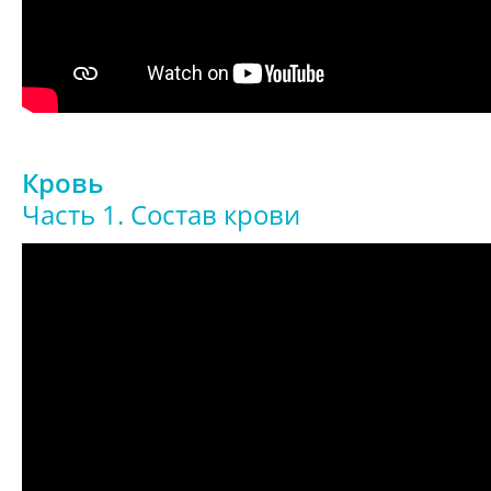
Кровь
Часть 1. Состав крови