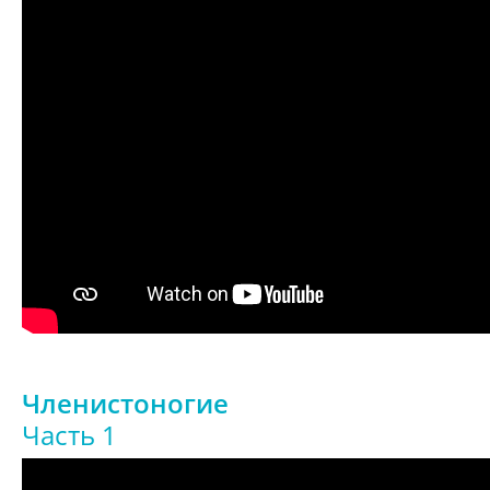
Членистоногие
Часть 1