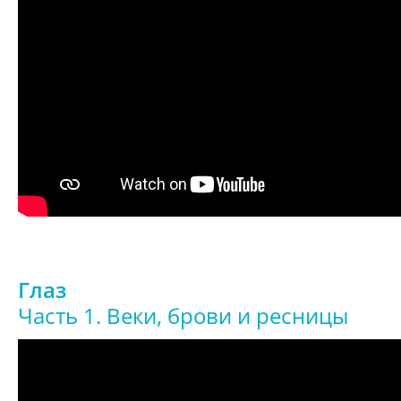
Глаз
Часть 1. Веки, брови и ресницы