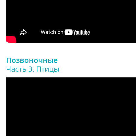
Позвоночные
Часть 3. Птицы