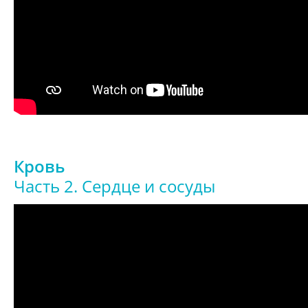
Кровь
Часть 2. Сердце и сосуды