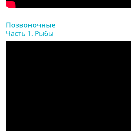
Позвоночные
Часть 1. Рыбы